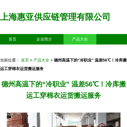
上海惠亚供应链管理有限公司
首页
企业简介
产品大全
联系我们
企业信息
访客留言
当前位置：
首页
>
产品大全
>
德州高温下的“冷职业” 温差56℃！冷库搬
运工穿棉衣运货搬运服务
德州高温下的“冷职业” 温差56℃！冷库搬
运工穿棉衣运货搬运服务