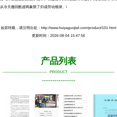
从冷天撤回酷虚两象限了归成劳动规律。\
如若转载，请注明出处：http://www.huiyaguojiwl.com/product/101.html
更新时间：2026-08-04 15:47:56
产品列表
PRODUCT
----------------