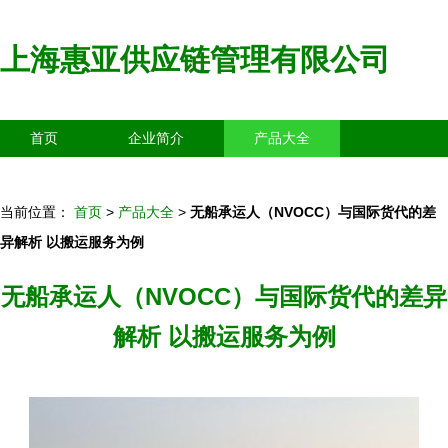
上海惠亚供应链管理有限公司
首页
企业简介
产品大全
联系我们
企业信息
访客留言
当前位置：
首页
>
产品大全
>
无船承运人（NVOCC）与国际货代的差
异解析 以搬运服务为例
无船承运人（NVOCC）与国际货代的差异
解析 以搬运服务为例