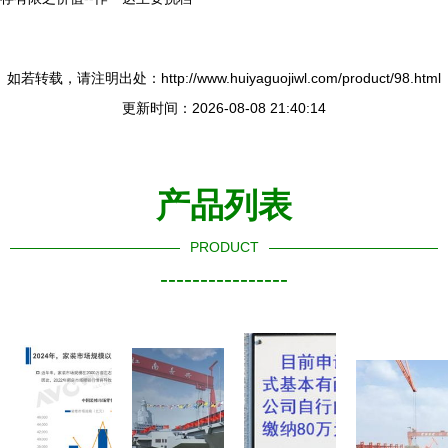
如若转载，请注明出处：http://www.huiyaguojiwl.com/product/98.html
更新时间：2026-08-08 21:40:14
产品列表
PRODUCT
----------------